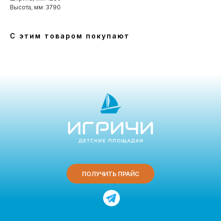
Высота, мм: 3790
С этим товаром покупают
ПОЛУЧИТЬ ПРАЙС