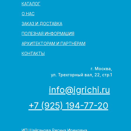
КАТАЛОГ
О НАС
ЗАКАЗ И ДОСТАВКА
ПОЛЕЗНАЯ ИНФОРМАЦИЯ
АРХИТЕКТОРАМ И ПАРТНЁРАМ
КОНТАКТЫ
г. Москва,
ул. Трехгорный вал, 22, стр.1
info@igrichi.ru
+7 (925) 194-77-20
ИП Шайганова Регина Ирековна