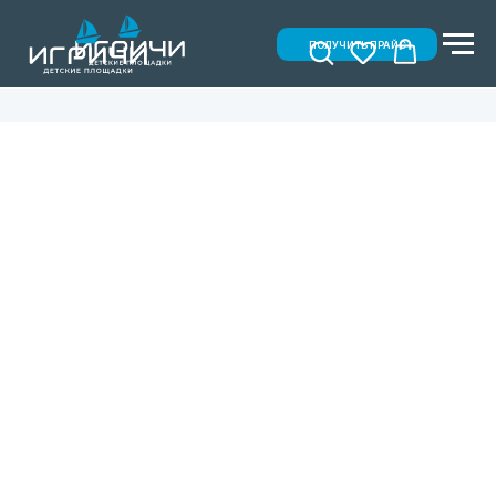
ПОЛУЧИТЬ ПРАЙС