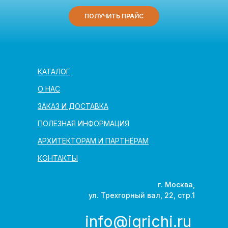
ПОЛУЧИТЬ ПРАЙС
КАТАЛОГ
О НАС
ЗАКАЗ И ДОСТАВКА
ПОЛЕЗНАЯ ИНФОРМАЦИЯ
АРХИТЕКТОРАМ И ПАРТНЁРАМ
КОНТАКТЫ
г. Москва,
ул. Трехгорный вал, 22, стр.1
info@igrichi.ru