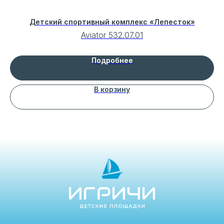
Детский спортивный комплекс «Лепесток»
Aviator 532.07.01
Подробнее
В корзину