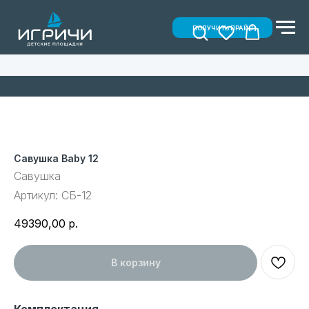
ПОЛУЧИТЬ ПРАЙС
Савушка Baby 12
Савушка
Артикул:
СБ-12
49390,00
р.
В корзину
Комплектация