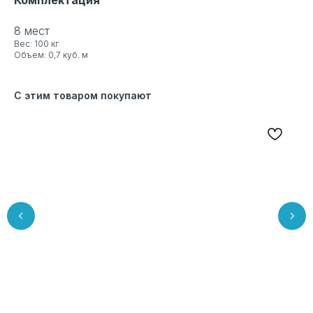
8 мест
Вес: 100 кг
Объем: 0,7 куб. м
С этим товаром покупают