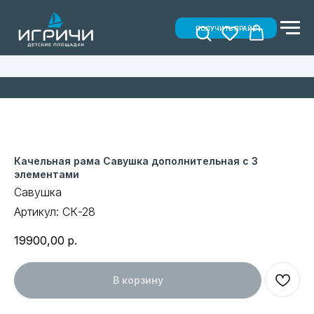
ПОЛУЧИТЬ ПРАЙС
Качельная рама Савушка дополнительная с 3
элементами
Савушка
Артикул:
СК-28
19900,00
р.
В корзину