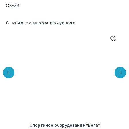
СК-28
С этим товаром покупают
Спортиное оборудование "Вега"