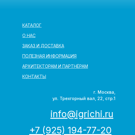
КАТАЛОГ
О НАС
ЗАКАЗ И ДОСТАВКА
ПОЛЕЗНАЯ ИНФОРМАЦИЯ
АРХИТЕКТОРАМ И ПАРТНЁРАМ
КОНТАКТЫ
г. Москва,
ул. Трехгорный вал, 22, стр.1
info@igrichi.ru
+7 (925) 194-77-20