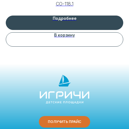
СО-118.1
Подробнее
В корзину
ПОЛУЧИТЬ ПРАЙС