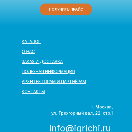
ПОЛУЧИТЬ ПРАЙС
КАТАЛОГ
О НАС
ЗАКАЗ И ДОСТАВКА
ПОЛЕЗНАЯ ИНФОРМАЦИЯ
АРХИТЕКТОРАМ И ПАРТНЁРАМ
КОНТАКТЫ
г. Москва,
ул. Трехгорный вал, 22, стр.1
info@igrichi.ru