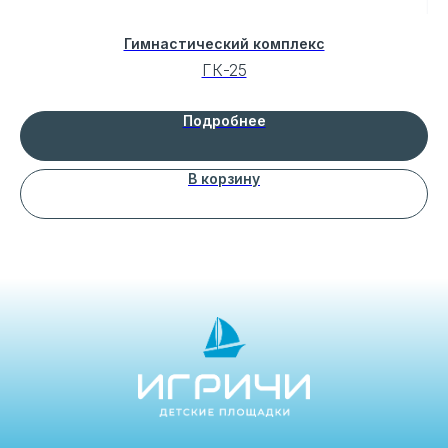
Гимнастический комплекс
ГК-25
Подробнее
В корзину