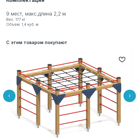
9 мест, макс.длина 2,2 м
Вес: 177 кг
Объем: 1,4 куб. м
С этим товаром покупают