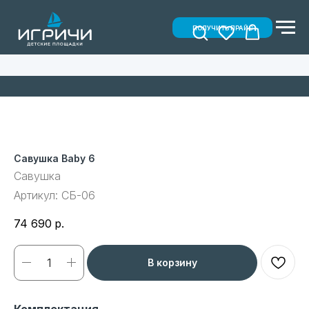
ПОЛУЧИТЬ ПРАЙС
Савушка Baby 6
Савушка
Артикул:
СБ-06
74 690
р.
В корзину
Комплектация