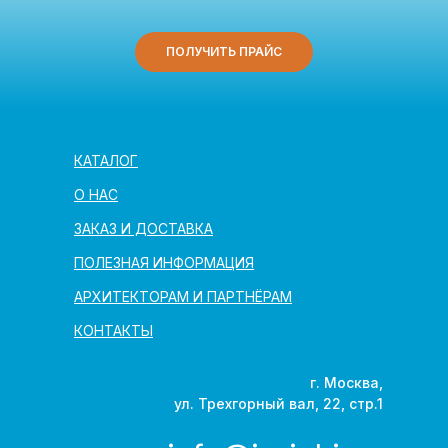
ПОЛУЧИТЬ ПРАЙС
КАТАЛОГ
О НАС
ЗАКАЗ И ДОСТАВКА
ПОЛЕЗНАЯ ИНФОРМАЦИЯ
АРХИТЕКТОРАМ И ПАРТНЁРАМ
КОНТАКТЫ
г. Москва,
ул. Трехгорный вал, 22, стр.1