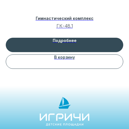
Гимнастический комплекс
ГК-48.1
Подробнее
В корзину