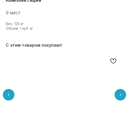
9 мест
Вес: 125 кг
Объем: 1 куб. м
С этим товаром покупают