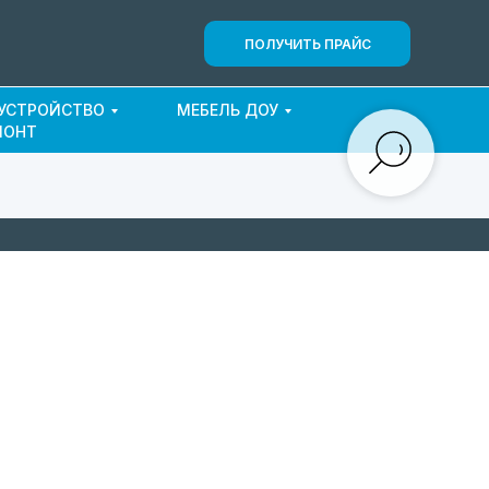
ПОЛУЧИТЬ ПРАЙС
ОУСТРОЙСТВО
МЕБЕЛЬ ДОУ
МОНТ