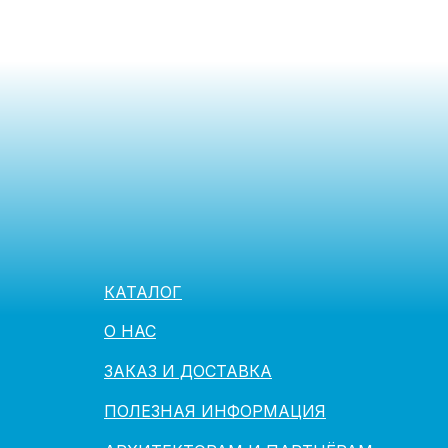
КАТАЛОГ
О НАС
ЗАКАЗ И ДОСТАВКА
ПОЛЕЗНАЯ ИНФОРМАЦИЯ