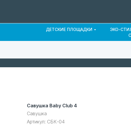
ДЕТСКИЕ ПЛОЩАДКИ
ЭКО-СТИ
Савушка Baby Club 4
Савушка
Артикул:
СБК-04