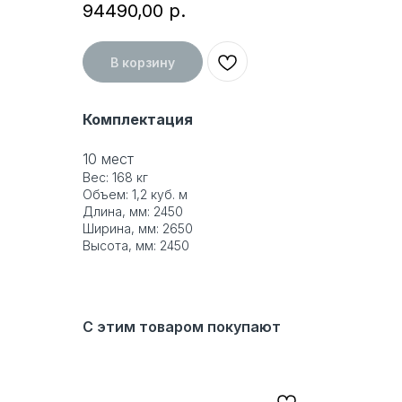
94490,00
р.
В корзину
Комплектация
10 мест
Вес: 168 кг
Объем: 1,2 куб. м
Длина, мм: 2450
Ширина, мм: 2650
Высота, мм: 2450
С этим товаром покупают