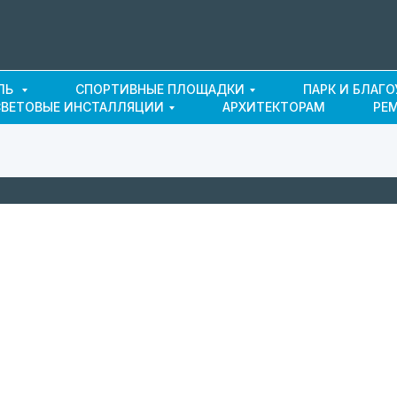
ЛЬ
СПОРТИВНЫЕ ПЛОЩАДКИ
ПАРК И БЛАГ
СВЕТОВЫЕ ИНСТАЛЛЯЦИИ
АРХИТЕКТОРАМ
РЕ