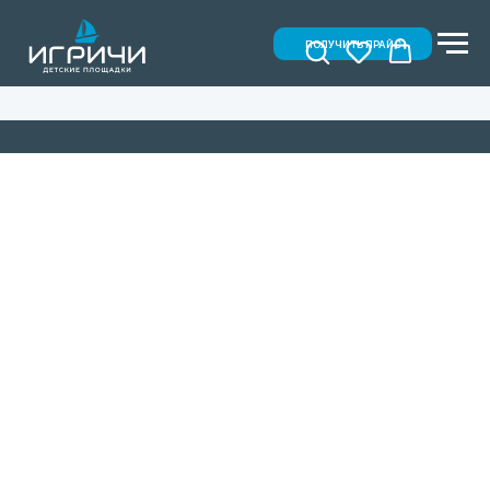
ПОЛУЧИТЬ ПРАЙС