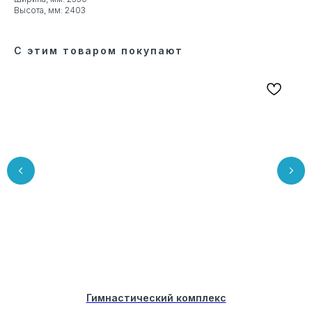
Высота, мм: 2403
С этим товаром покупают
Гимнастический комплекс