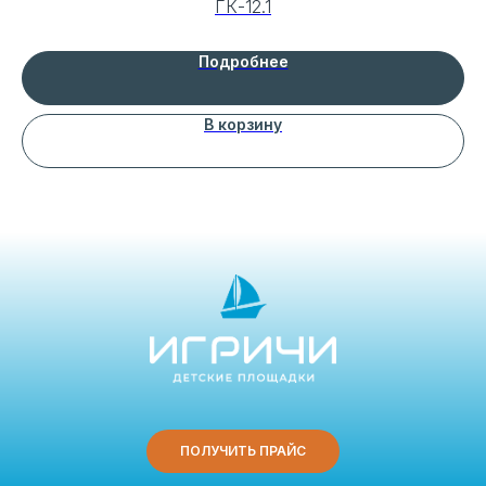
ГК-12.1
Подробнее
В корзину
ПОЛУЧИТЬ ПРАЙС