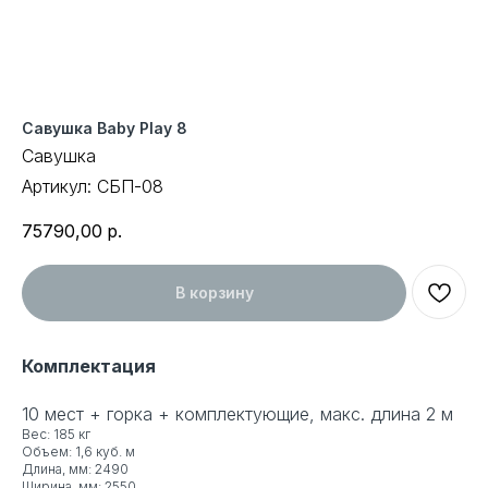
Савушка Baby Play 8
Савушка
Артикул:
СБП-08
75790,00
р.
В корзину
Комплектация
10 мест + горка + комплектующие, макс. длина 2 м
Вес: 185 кг
Объем: 1,6 куб. м
Длина, мм: 2490
Ширина, мм: 2550