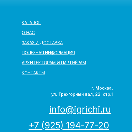
КАТАЛОГ
О НАС
ЗАКАЗ И ДОСТАВКА
ПОЛЕЗНАЯ ИНФОРМАЦИЯ
АРХИТЕКТОРАМ И ПАРТНЁРАМ
КОНТАКТЫ
г. Москва,
ул. Трехгорный вал, 22, стр.1
info@igrichi.ru
+7 (925) 194-77-20