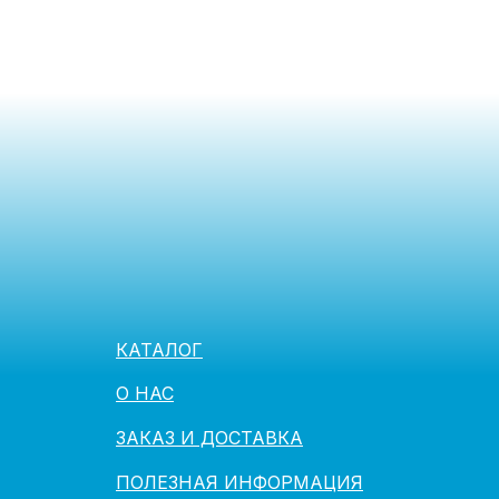
КАТАЛОГ
О НАС
ЗАКАЗ И ДОСТАВКА
ПОЛЕЗНАЯ ИНФОРМАЦИЯ