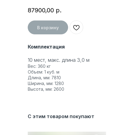
87900,00
р.
В корзину
Комплектация
10 мест, макс. длина 3,0 м
Вес: 360 кг
Объем: 1 куб. м
Длина, мм: 7810
Ширина, мм: 1280
Высота, мм: 2600
С этим товаром покупают