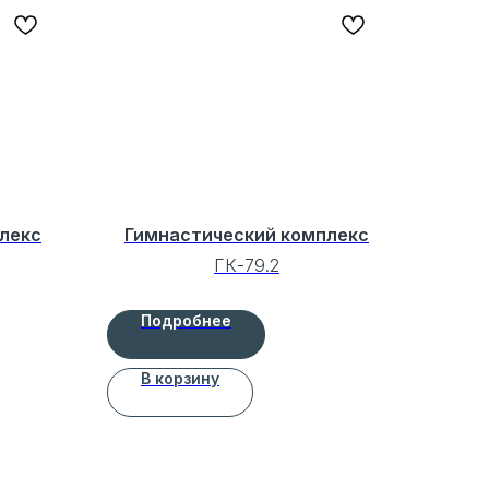
лекс
Гимнастический комплекс
ГК-79.2
Подробнее
В корзину