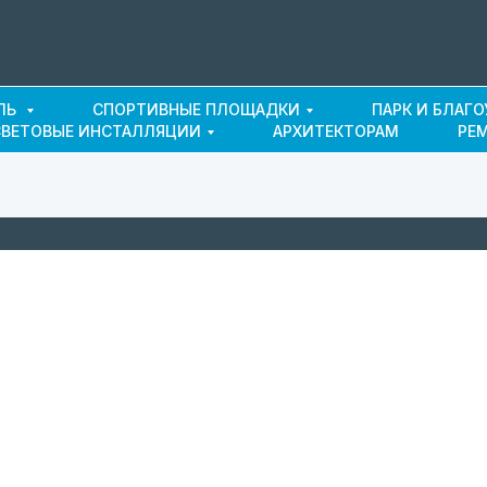
ЛЬ
СПОРТИВНЫЕ ПЛОЩАДКИ
ПАРК И БЛАГ
СВЕТОВЫЕ ИНСТАЛЛЯЦИИ
АРХИТЕКТОРАМ
РЕ