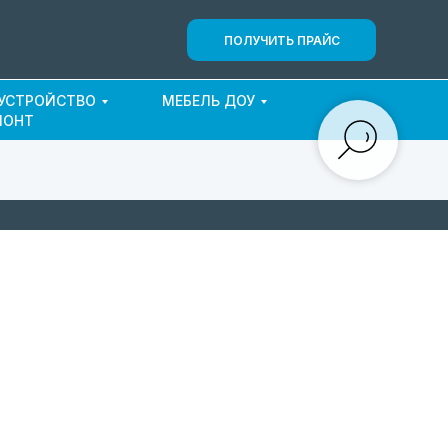
ПОЛУЧИТЬ ПРАЙС
ОУСТРОЙСТВО
МЕБЕЛЬ ДОУ
МОНТ