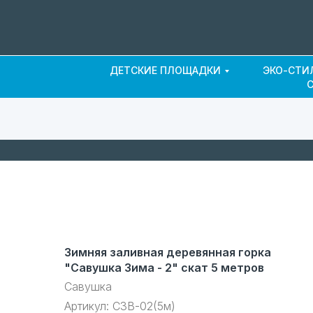
ДЕТСКИЕ ПЛОЩАДКИ
ЭКО-СТИ
Зимняя заливная деревянная горка
"Савушка Зима - 2" скат 5 метров
Савушка
Артикул:
СЗВ-02(5м)