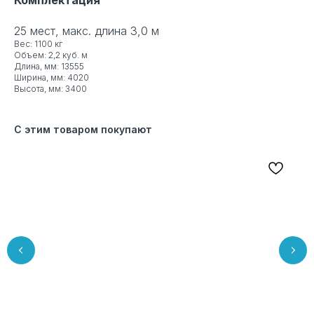
25 мест, макс. длина 3,0 м
Вес: 1100 кг
Объем: 2,2 куб. м
Длина, мм: 13555
Ширина, мм: 4020
Высота, мм: 3400
С этим товаром покупают