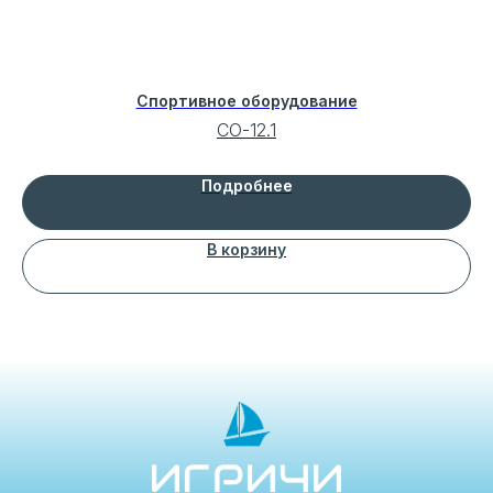
Спортивное оборудование
СО-12.1
Подробнее
В корзину