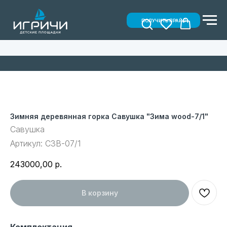
ПОЛУЧИТЬ ПРАЙС
Зимняя деревянная горка Савушка "Зима wood-7/1"
Савушка
Артикул:
СЗВ-07/1
243000,00
р.
В корзину
Комплектация