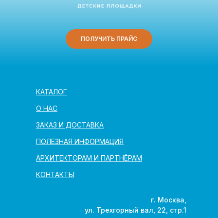
ПОЛУЧИТЬ ПРАЙС
КАТАЛОГ
О НАС
ЗАКАЗ И ДОСТАВКА
ПОЛЕЗНАЯ ИНФОРМАЦИЯ
АРХИТЕКТОРАМ И ПАРТНЁРАМ
КОНТАКТЫ
г. Москва,
ул. Трехгорный вал, 22, стр.1