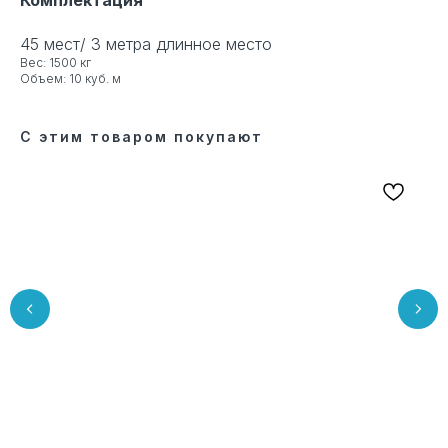
45 мест/ 3 метра длинное место
Вес: 1500 кг
Объем: 10 куб. м
С этим товаром покупают