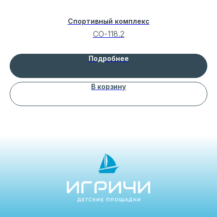
Спортивный комплекс
СО-118.2
Подробнее
В корзину