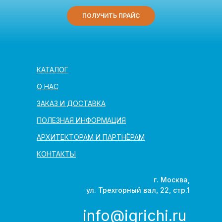
ПОЛУЧИТЬ ПРАЙС
КАТАЛОГ
О НАС
ЗАКАЗ И ДОСТАВКА
ПОЛЕЗНАЯ ИНФОРМАЦИЯ
АРХИТЕКТОРАМ И ПАРТНЁРАМ
КОНТАКТЫ
г. Москва,
ул. Трехгорный вал, 22, стр.1
info@igrichi.ru