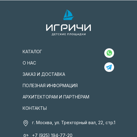
КАТАЛОГ
О НАС
ЗАКАЗ И ДОСТАВКА
ПОЛЕЗНАЯ ИНФОРМАЦИЯ
АРХИТЕКТОРАМ И ПАРТНЁРАМ
КОНТАКТЫ
г. Москва, ул. Трехгорный вал, 22, стр.1
+7 (925) 194-77-20