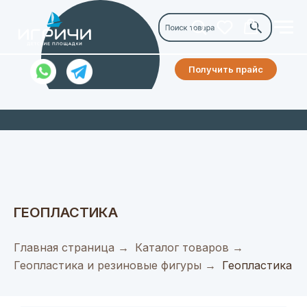
Получить прайс
ГЕОПЛАСТИКА
Главная страница
→
Каталог товаров
→
Геопластика и резиновые фигуры
→
Геопластика