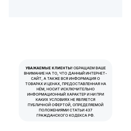
УВАЖАЕМЫЕ КЛИЕНТЫ!
ОБРАЩАЕМ ВАШЕ
ВНИМАНИЕ НА ТО, ЧТО ДАННЫЙ ИНТЕРНЕТ-
САЙТ, А ТАКЖЕ ВСЯ ИНФОРМАЦИЯ О
ТОВАРАХ И ЦЕНАХ, ПРЕДОСТАВЛЕННАЯ НА
НЁМ, НОСИТ ИСКЛЮЧИТЕЛЬНО
ИНФОРМАЦИОННЫЙ ХАРАКТЕР И НИ ПРИ
КАКИХ УСЛОВИЯХ НЕ ЯВЛЯЕТСЯ
ПУБЛИЧНОЙ ОФЕРТОЙ, ОПРЕДЕЛЯЕМОЙ
ПОЛОЖЕНИЯМИ СТАТЬИ 437
ГРАЖДАНСКОГО КОДЕКСА РФ.