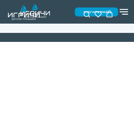
ПОЛУЧИТЬ ПРАЙС