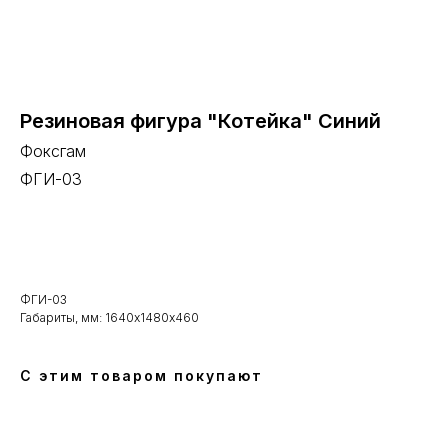
Резиновая фигура "Котейка" Синий
Фоксгам
ФГИ-03
В корзину
ФГИ-03
Габариты, мм: 1640х1480х460
С этим товаром покупают