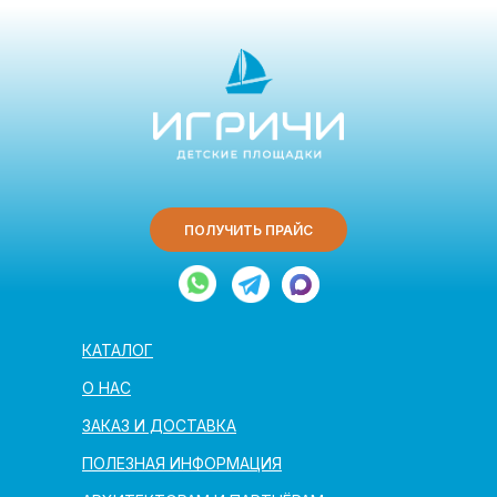
ПОЛУЧИТЬ ПРАЙС
КАТАЛОГ
О НАС
ЗАКАЗ И ДОСТАВКА
ПОЛЕЗНАЯ ИНФОРМАЦИЯ