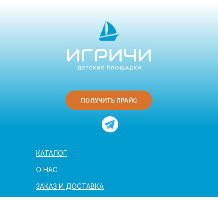
ПОЛУЧИТЬ ПРАЙС
КАТАЛОГ
О НАС
ЗАКАЗ И ДОСТАВКА
ПОЛЕЗНАЯ ИНФОРМАЦИЯ