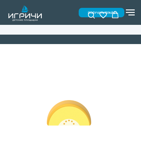
ПОЛУЧИТЬ ПРАЙС