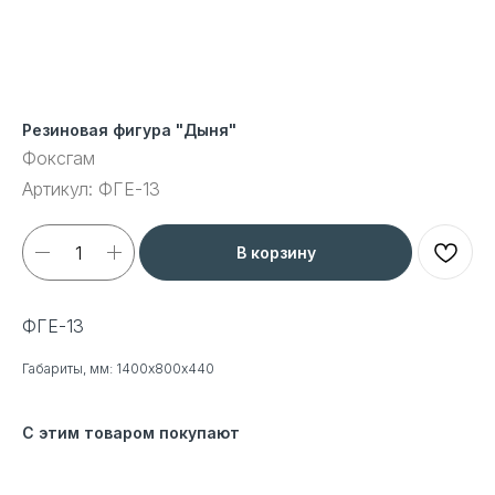
Резиновая фигура "Дыня"
Фоксгам
Артикул:
ФГЕ-13
В корзину
ФГЕ-13
Габариты, мм: 1400х800х440
С этим товаром покупают