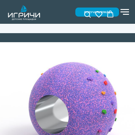
ПОЛУЧИТЬ ПРАЙС