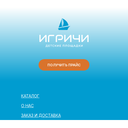
ПОЛУЧИТЬ ПРАЙС
КАТАЛОГ
О НАС
ЗАКАЗ И ДОСТАВКА
ПОЛЕЗНАЯ ИНФОРМАЦИЯ