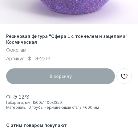
Резиновая фигура "Сфера L с тоннелем и зацепами"
Космическая
Фоксгам
Артикул:
ФГЭ-22/3
В корзину
ФГЭ-22/3
Габариты, мм: 1500х1400х1350
Материалы: D трубы нержавеющая сталь =600 мм
С этим товаром покупают