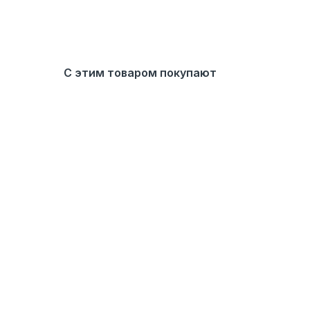
С этим товаром покупают