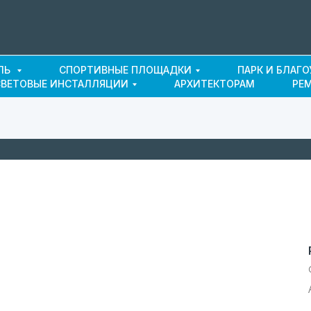
ЛЬ
СПОРТИВНЫЕ ПЛОЩАДКИ
ПАРК И БЛАГ
СВЕТОВЫЕ ИНСТАЛЛЯЦИИ
АРХИТЕКТОРАМ
РЕ