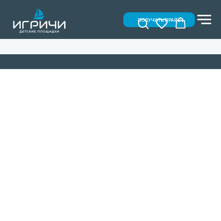
ПОЛУЧИТЬ ПРАЙС