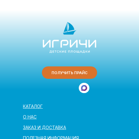
ПОЛУЧИТЬ ПРАЙС
КАТАЛОГ
О НАС
ЗАКАЗ И ДОСТАВКА
ПОЛЕЗНАЯ ИНФОРМАЦИЯ