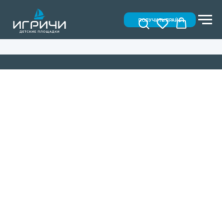
ПОЛУЧИТЬ ПРАЙС