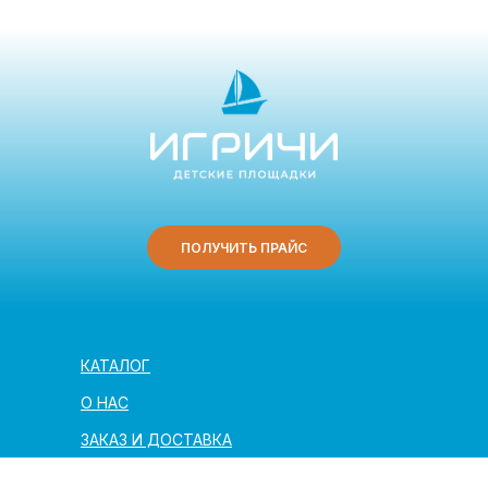
ПОЛУЧИТЬ ПРАЙС
КАТАЛОГ
О НАС
ЗАКАЗ И ДОСТАВКА
ПОЛЕЗНАЯ ИНФОРМАЦИЯ