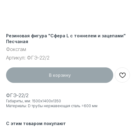
Резиновая фигура "Сфера L с тоннелем и зацепами"
Песчаная
Фоксгам
Артикул:
ФГЭ-22/2
В корзину
ФГЭ-22/2
Габариты, мм: 1500х1400х1350
Материалы: D трубы нержавеющая сталь =600 мм
С этим товаром покупают