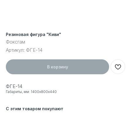
Резиновая фигура "Киви"
Фоксгам
Артикул:
ФГЕ-14
В корзину
ФГЕ-14
Габариты, мм: 1400х800х440
С этим товаром покупают