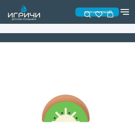
ПОЛУЧИТЬ ПРАЙС