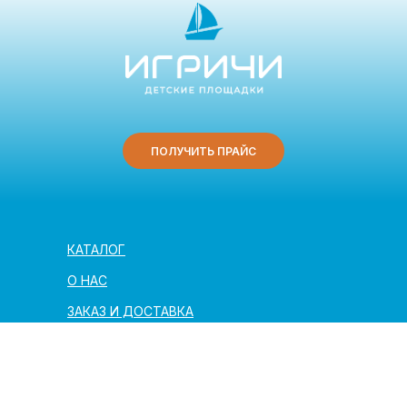
ПОЛУЧИТЬ ПРАЙС
КАТАЛОГ
О НАС
ЗАКАЗ И ДОСТАВКА
ПОЛЕЗНАЯ ИНФОРМАЦИЯ
АРХИТЕКТОРАМ И ПАРТНЁРАМ
КОНТАКТЫ