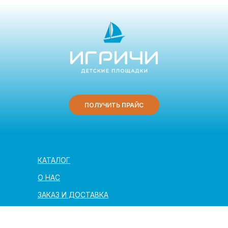
ПОЛУЧИТЬ ПРАЙС
КАТАЛОГ
О НАС
ЗАКАЗ И ДОСТАВКА
ПОЛЕЗНАЯ ИНФОРМАЦИЯ