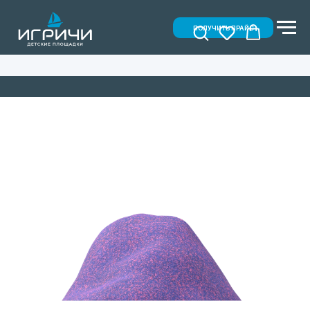
ПОЛУЧИТЬ ПРАЙС