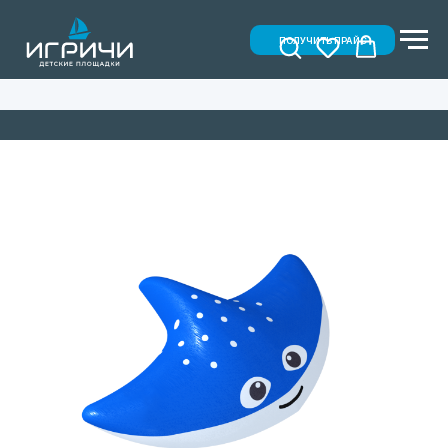
ПОЛУЧИТЬ ПРАЙС