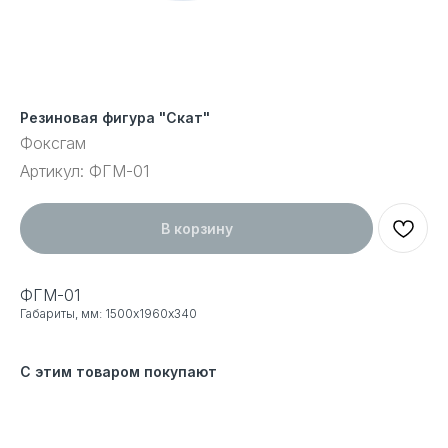
Резиновая фигура "Скат"
Фоксгам
Артикул:
ФГМ-01
В корзину
ФГМ-01
Габариты, мм: 1500х1960х340
С этим товаром покупают