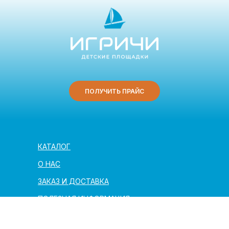
ПОЛУЧИТЬ ПРАЙС
КАТАЛОГ
О НАС
ЗАКАЗ И ДОСТАВКА
ПОЛЕЗНАЯ ИНФОРМАЦИЯ
АРХИТЕКТОРАМ И ПАРТНЁРАМ