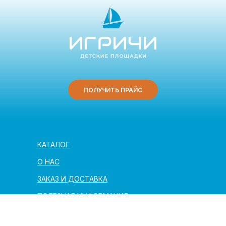
ПОЛУЧИТЬ ПРАЙС
КАТАЛОГ
О НАС
ЗАКАЗ И ДОСТАВКА
ПОЛЕЗНАЯ ИНФОРМАЦИЯ
АРХИТЕКТОРАМ И ПАРТНЁРАМ