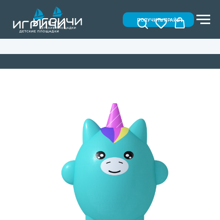
ПОЛУЧИТЬ ПРАЙС