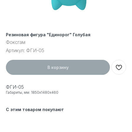
Резиновая фигура "Единорог" Голубая
Фоксгам
Артикул:
ФГИ-05
В корзину
ФГИ-05
Габариты, мм: 1850х1480х460
С этим товаром покупают