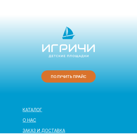
ПОЛУЧИТЬ ПРАЙС
КАТАЛОГ
О НАС
ЗАКАЗ И ДОСТАВКА