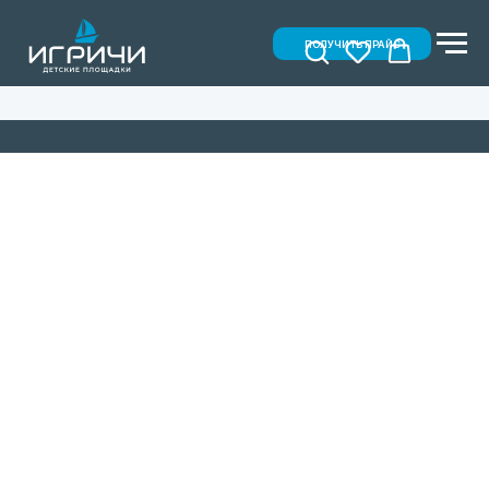
ПОЛУЧИТЬ ПРАЙС