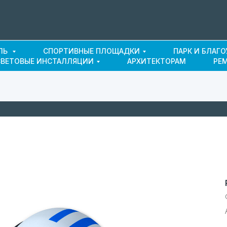
ЛЬ
СПОРТИВНЫЕ ПЛОЩАДКИ
ПАРК И БЛАГ
СВЕТОВЫЕ ИНСТАЛЛЯЦИИ
АРХИТЕКТОРАМ
РЕ