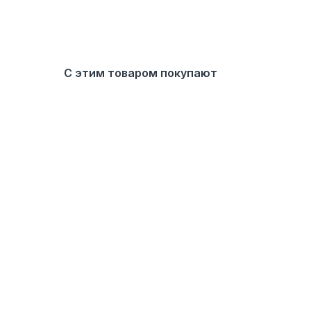
С этим товаром покупают