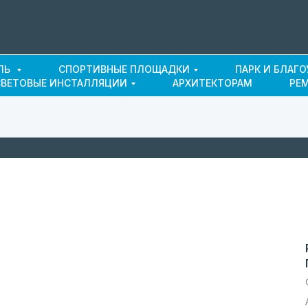
ЛЬ
СПОРТИВНЫЕ ПЛОЩАДКИ
ПАРК И БЛАГ
СВЕТОВЫЕ ИНСТАЛЛЯЦИИ
АРХИТЕКТОРАМ
РЕ