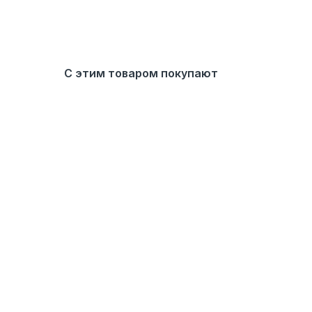
С этим товаром покупают