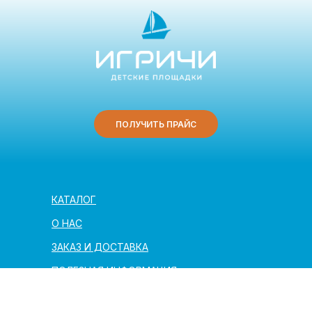
ПОЛУЧИТЬ ПРАЙС
КАТАЛОГ
О НАС
ЗАКАЗ И ДОСТАВКА
ПОЛЕЗНАЯ ИНФОРМАЦИЯ
АРХИТЕКТОРАМ И ПАРТНЁРАМ