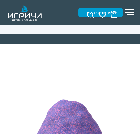
ПОЛУЧИТЬ ПРАЙС