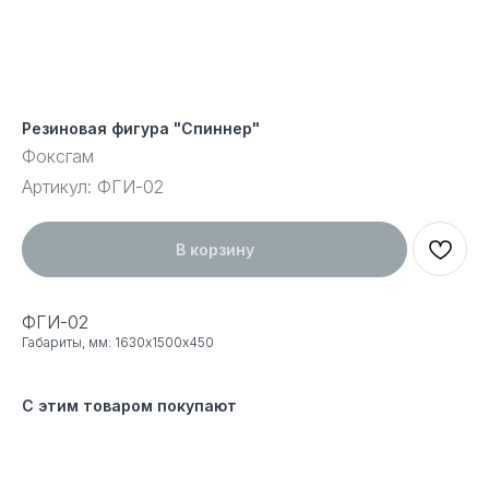
Резиновая фигура "Спиннер"
Фоксгам
Артикул:
ФГИ-02
В корзину
ФГИ-02
Габариты, мм: 1630х1500х450
С этим товаром покупают