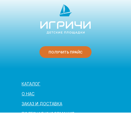
ПОЛУЧИТЬ ПРАЙС
КАТАЛОГ
О НАС
ЗАКАЗ И ДОСТАВКА
ПОЛЕЗНАЯ ИНФОРМАЦИЯ
АРХИТЕКТОРАМ И ПАРТНЁРАМ