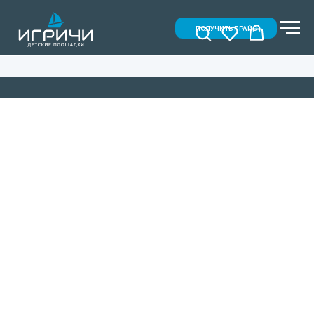
ПОЛУЧИТЬ ПРАЙС