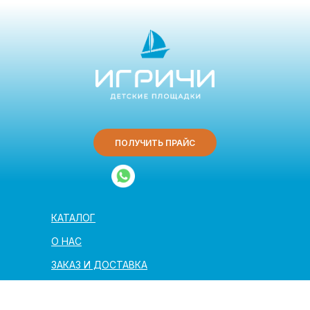
ПОЛУЧИТЬ ПРАЙС
КАТАЛОГ
О НАС
ЗАКАЗ И ДОСТАВКА
ПОЛЕЗНАЯ ИНФОРМАЦИЯ