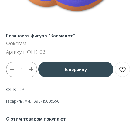
Резиновая фигура "Космолет"
Фоксгам
Артикул:
ФГК-03
В корзину
ФГК-03
Габариты, мм: 1690х1500х550
С этим товаром покупают