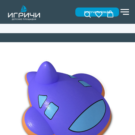
ПОЛУЧИТЬ ПРАЙС