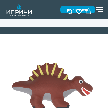
ПОЛУЧИТЬ ПРАЙС