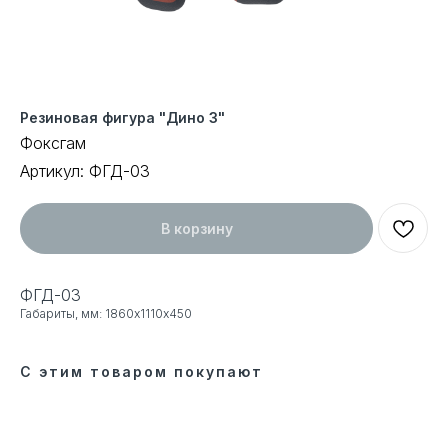
Резиновая фигура "Дино 3"
Фоксгам
Артикул:
ФГД-03
В корзину
ФГД-03
Габариты, мм: 1860х1110х450
С этим товаром покупают