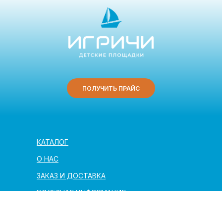
ПОЛУЧИТЬ ПРАЙС
КАТАЛОГ
О НАС
ЗАКАЗ И ДОСТАВКА
ПОЛЕЗНАЯ ИНФОРМАЦИЯ
АРХИТЕКТОРАМ И ПАРТНЁРАМ