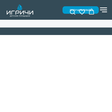
ПОЛУЧИТЬ ПРАЙС