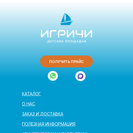
ПОЛУЧИТЬ ПРАЙС
КАТАЛОГ
О НАС
ЗАКАЗ И ДОСТАВКА
ПОЛЕЗНАЯ ИНФОРМАЦИЯ