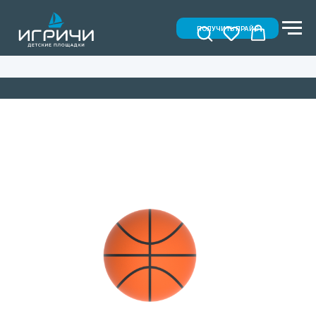
ПОЛУЧИТЬ ПРАЙС