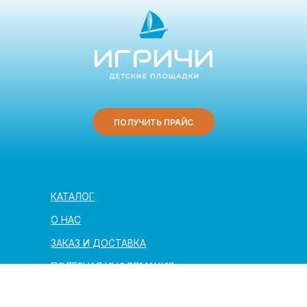
ПОЛУЧИТЬ ПРАЙС
КАТАЛОГ
О НАС
ЗАКАЗ И ДОСТАВКА
ПОЛЕЗНАЯ ИНФОРМАЦИЯ
АРХИТЕКТОРАМ И ПАРТНЁРАМ