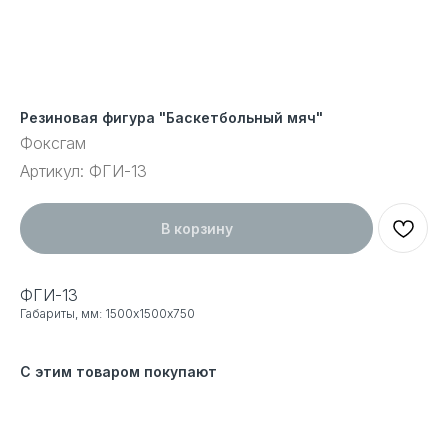
Резиновая фигура "Баскетбольный мяч"
Фоксгам
Артикул:
ФГИ-13
В корзину
ФГИ-13
Габариты, мм: 1500х1500х750
С этим товаром покупают