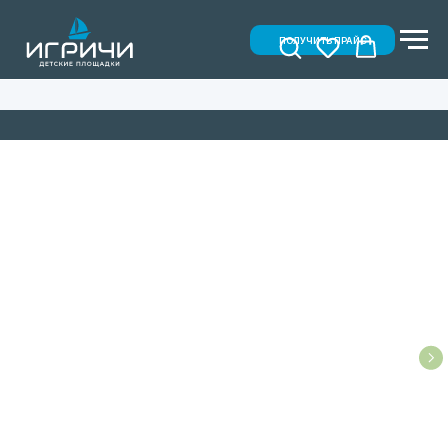
ПОЛУЧИТЬ ПРАЙС