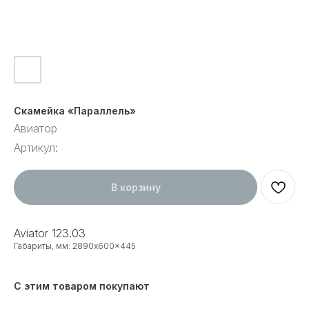
Скамейка «Параллель»
Авиатор
Артикул:
В корзину
Aviator 123.03
Габариты, мм: 2890x600x445
С этим товаром покупают