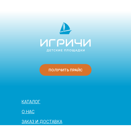
ПОЛУЧИТЬ ПРАЙС
КАТАЛОГ
О НАС
ЗАКАЗ И ДОСТАВКА