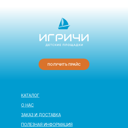
ПОЛУЧИТЬ ПРАЙС
КАТАЛОГ
О НАС
ЗАКАЗ И ДОСТАВКА
ПОЛЕЗНАЯ ИНФОРМАЦИЯ