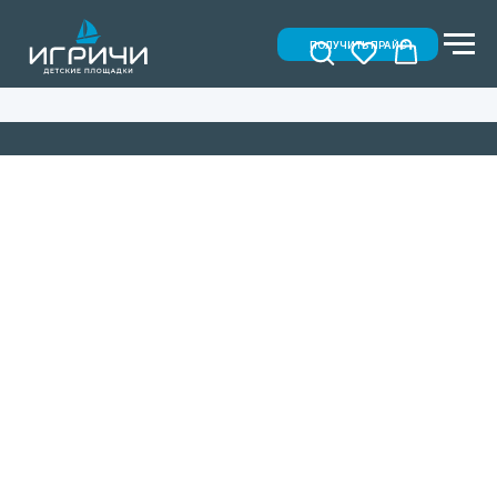
ПОЛУЧИТЬ ПРАЙС