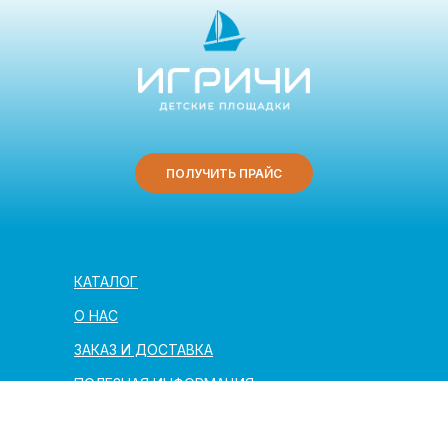
ПОЛУЧИТЬ ПРАЙС
КАТАЛОГ
О НАС
ЗАКАЗ И ДОСТАВКА
ПОЛЕЗНАЯ ИНФОРМАЦИЯ
АРХИТЕКТОРАМ И ПАРТНЁРАМ