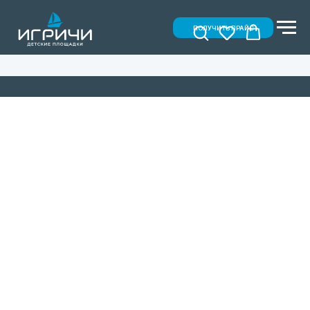
ПОЛУЧИТЬ ПРАЙС