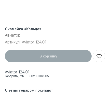
Скамейка «Кольцо»
Авиатор
Артикул:
Aviator 124.01
В корзину
Aviator 124.01
Габариты, мм: 3630х3630х505
С этим товаром покупают