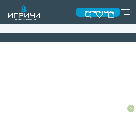
ПОЛУЧИТЬ ПРАЙС