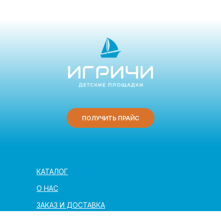
ПОЛУЧИТЬ ПРАЙС
КАТАЛОГ
О НАС
ЗАКАЗ И ДОСТАВКА