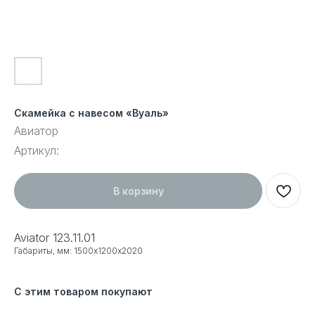
Скамейка с навесом «Вуаль»
Авиатор
Артикул:
В корзину
Aviator 123.11.01
Габариты, мм: 1500х1200х2020
С этим товаром покупают