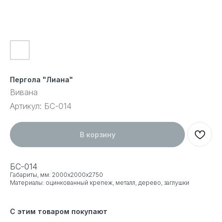
Пергола "Лиана"
Вивана
Артикул:
БС-014
В корзину
БС-014
Габариты, мм: 2000х2000х2750
Материалы: оцинкованный крепеж, металл, дерево, заглушки
С этим товаром покупают