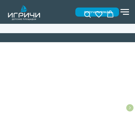
ПОЛУЧИТЬ ПРАЙС