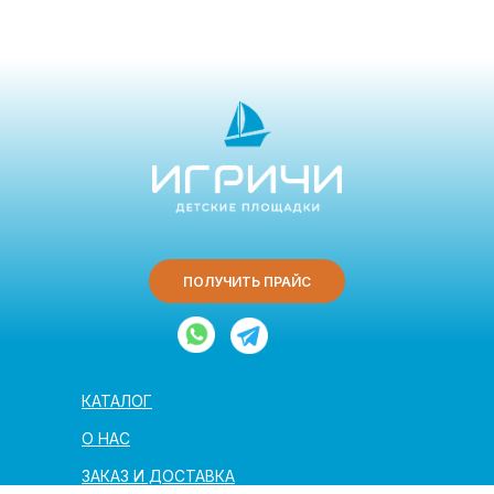
ПОЛУЧИТЬ ПРАЙС
КАТАЛОГ
О НАС
ЗАКАЗ И ДОСТАВКА