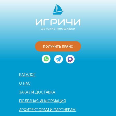
ПОЛУЧИТЬ ПРАЙС
КАТАЛОГ
О НАС
ЗАКАЗ И ДОСТАВКА
ПОЛЕЗНАЯ ИНФОРМАЦИЯ
АРХИТЕКТОРАМ И ПАРТНЁРАМ