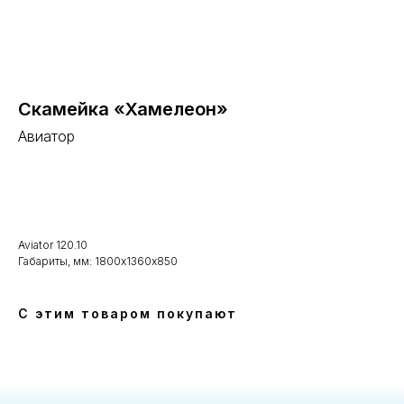
Скамейка «Хамелеон»
Авиатор
В корзину
Aviator 120.10
Габариты, мм: 1800х1360х850
С этим товаром покупают