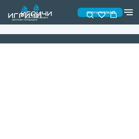
ПОЛУЧИТЬ ПРАЙС