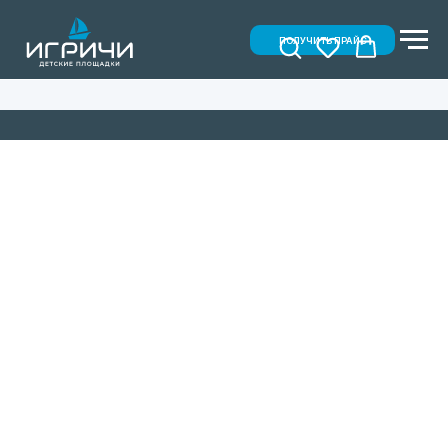
ПОЛУЧИТЬ ПРАЙС