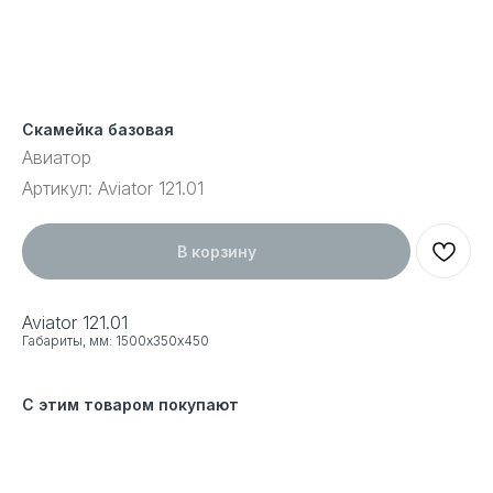
Скамейка базовая
Авиатор
Артикул:
Aviator 121.01
В корзину
Aviator 121.01
Габариты, мм: 1500х350х450
С этим товаром покупают