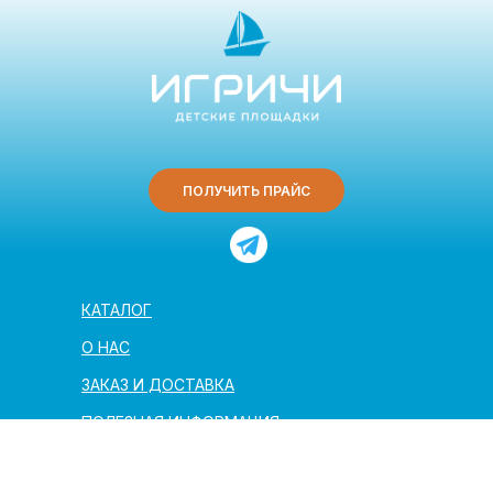
ПОЛУЧИТЬ ПРАЙС
КАТАЛОГ
О НАС
ЗАКАЗ И ДОСТАВКА
ПОЛЕЗНАЯ ИНФОРМАЦИЯ
АРХИТЕКТОРАМ И ПАРТНЁРАМ