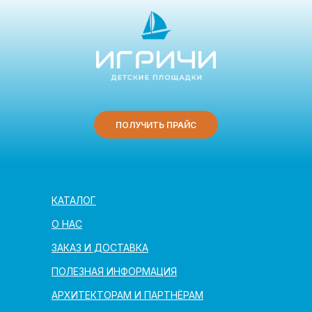
ПОЛУЧИТЬ ПРАЙС
КАТАЛОГ
О НАС
ЗАКАЗ И ДОСТАВКА
ПОЛЕЗНАЯ ИНФОРМАЦИЯ
АРХИТЕКТОРАМ И ПАРТНЁРАМ