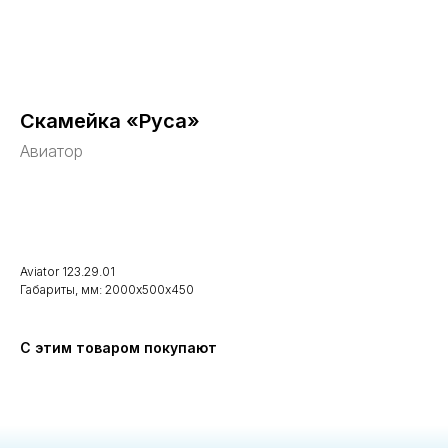
Скамейка «Руса»
Авиатор
В корзину
Aviator 123.29.01
Габариты, мм: 2000х500х450
С этим товаром покупают