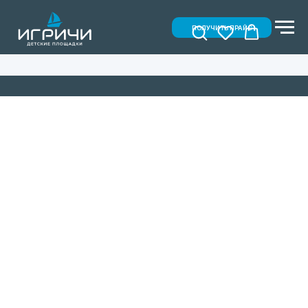
ПОЛУЧИТЬ ПРАЙС