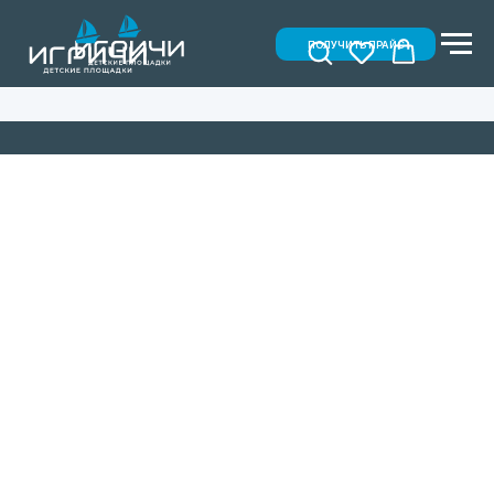
ПОЛУЧИТЬ ПРАЙС