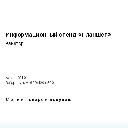
Информационный стенд «Планшет»
Авиатор
В корзину
Aviator 191.01
Габариты, мм: 600х120х1500
С этим товаром покупают