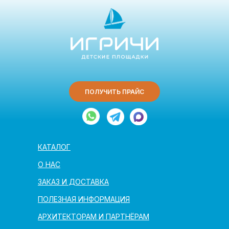
ПОЛУЧИТЬ ПРАЙС
КАТАЛОГ
О НАС
ЗАКАЗ И ДОСТАВКА
ПОЛЕЗНАЯ ИНФОРМАЦИЯ
АРХИТЕКТОРАМ И ПАРТНЁРАМ