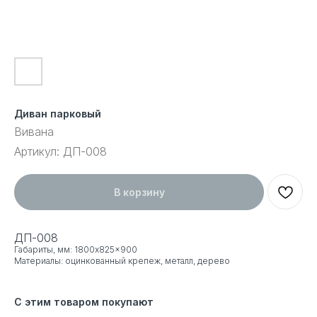
Диван парковый
Вивана
Артикул:
ДП-008
В корзину
ДП-008
Габариты, мм: 1800x825x900
Материалы: оцинкованный крепеж, металл, дерево
С этим товаром покупают