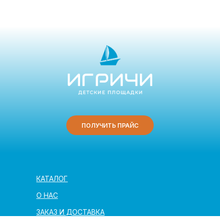
ПОЛУЧИТЬ ПРАЙС
КАТАЛОГ
О НАС
ЗАКАЗ И ДОСТАВКА