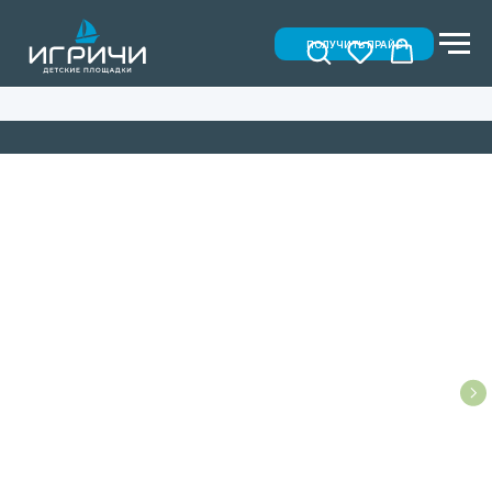
ПОЛУЧИТЬ ПРАЙС