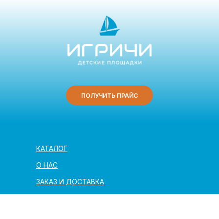
ПОЛУЧИТЬ ПРАЙС
КАТАЛОГ
О НАС
ЗАКАЗ И ДОСТАВКА
ПОЛЕЗНАЯ ИНФОРМАЦИЯ
АРХИТЕКТОРАМ И ПАРТНЁРАМ