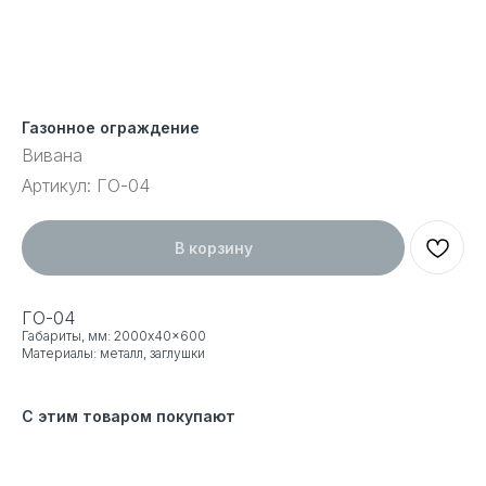
Газонное ограждение
Вивана
Артикул:
ГО-04
В корзину
ГО-04
Габариты, мм: 2000x40x600
Материалы: металл, заглушки
С этим товаром покупают