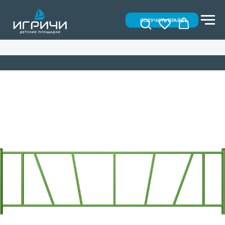
ПОЛУЧИТЬ ПРАЙС