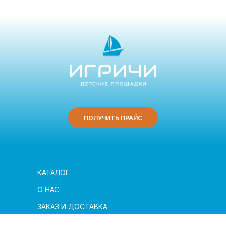
ПОЛУЧИТЬ ПРАЙС
КАТАЛОГ
О НАС
ЗАКАЗ И ДОСТАВКА
ПОЛЕЗНАЯ ИНФОРМАЦИЯ