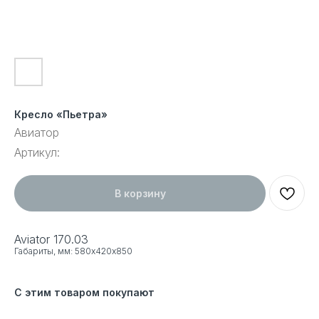
Кресло «Пьетра»
Авиатор
Артикул:
В корзину
Aviator 170.03
Габариты, мм: 580х420х850
С этим товаром покупают