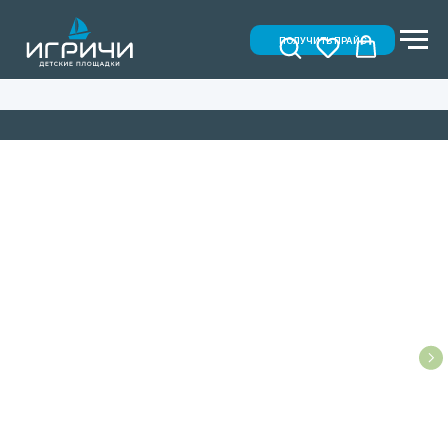
ПОЛУЧИТЬ ПРАЙС