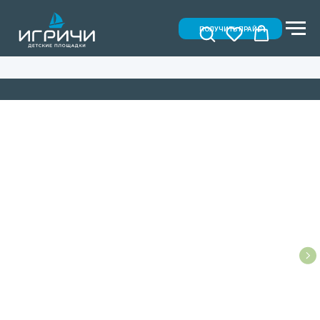
ПОЛУЧИТЬ ПРАЙС