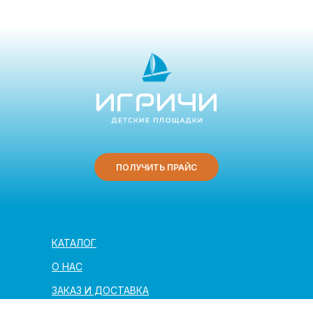
ПОЛУЧИТЬ ПРАЙС
КАТАЛОГ
О НАС
ЗАКАЗ И ДОСТАВКА