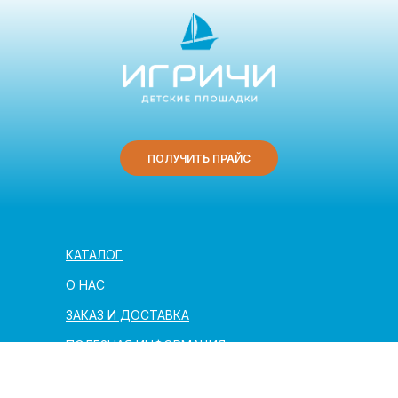
ПОЛУЧИТЬ ПРАЙС
КАТАЛОГ
О НАС
ЗАКАЗ И ДОСТАВКА
ПОЛЕЗНАЯ ИНФОРМАЦИЯ
АРХИТЕКТОРАМ И ПАРТНЁРАМ