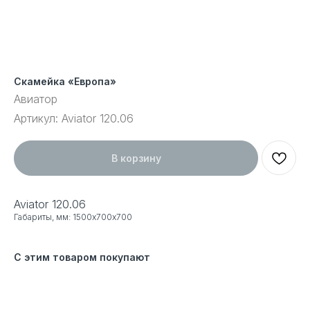
Скамейка «Европа»
Авиатор
Артикул:
Aviator 120.06
В корзину
Aviator 120.06
Габариты, мм: 1500х700х700
С этим товаром покупают