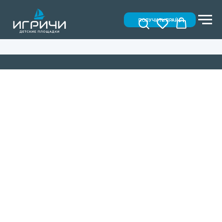
ПОЛУЧИТЬ ПРАЙС