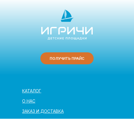
ПОЛУЧИТЬ ПРАЙС
КАТАЛОГ
О НАС
ЗАКАЗ И ДОСТАВКА
ПОЛЕЗНАЯ ИНФОРМАЦИЯ
АРХИТЕКТОРАМ И ПАРТНЁРАМ