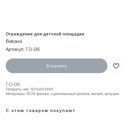
Ограждение для детской площадки
Вивана
Артикул:
ГО-06
В корзину
ГО-06
Габариты, мм: 1500x50x665
Материалы: ФСФ фанера, оцинкованный крепеж, металл, заглушки
С этим товаром покупают