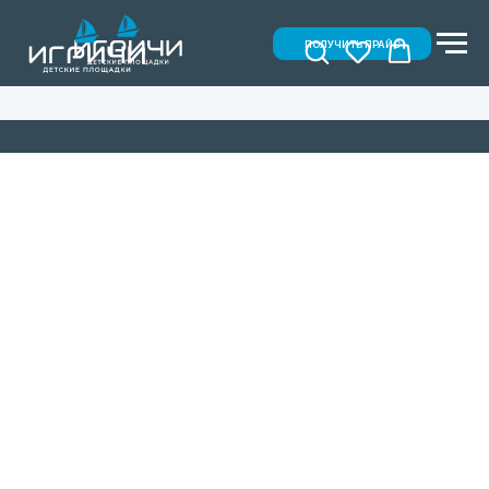
ПОЛУЧИТЬ ПРАЙС