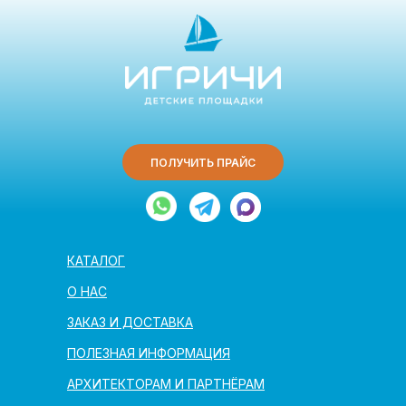
ПОЛУЧИТЬ ПРАЙС
КАТАЛОГ
О НАС
ЗАКАЗ И ДОСТАВКА
ПОЛЕЗНАЯ ИНФОРМАЦИЯ
АРХИТЕКТОРАМ И ПАРТНЁРАМ