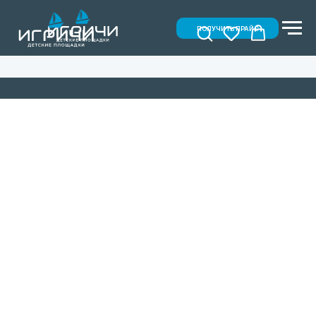
ПОЛУЧИТЬ ПРАЙС