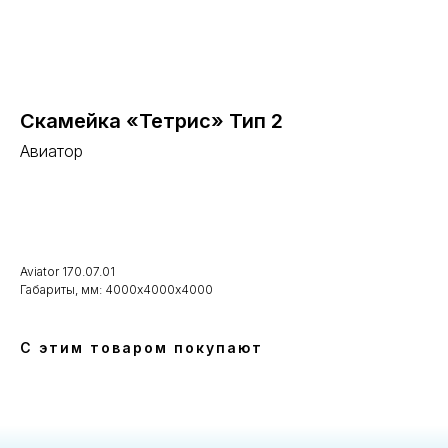
Скамейка «Тетрис» Тип 2
Авиатор
В корзину
Aviator 170.07.01
Габариты, мм: 4000х4000х4000
С этим товаром покупают