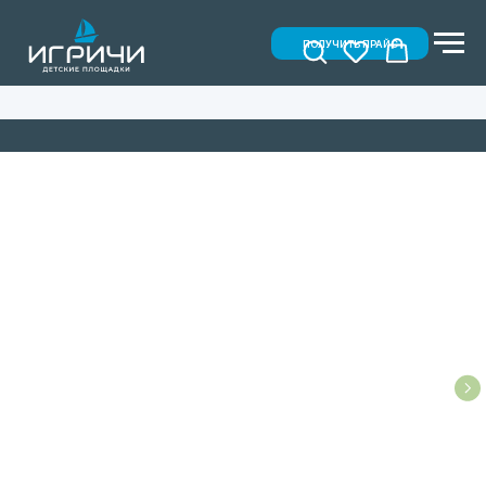
ПОЛУЧИТЬ ПРАЙС