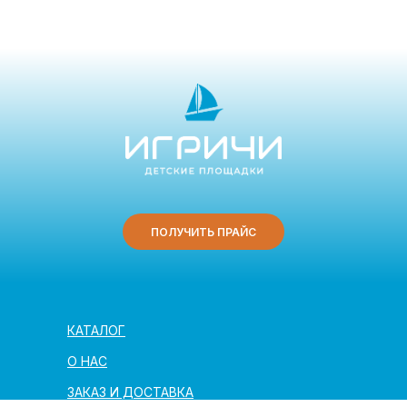
ПОЛУЧИТЬ ПРАЙС
КАТАЛОГ
О НАС
ЗАКАЗ И ДОСТАВКА