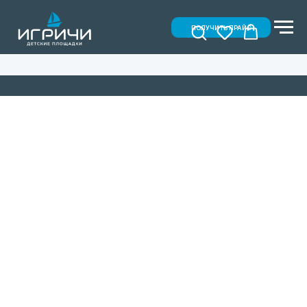
ПОЛУЧИТЬ ПРАЙС