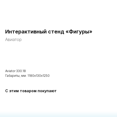
Интерактивный стенд «Фигуры»
Авиатор
В корзину
Aviator 330.18
Габариты, мм: 1180х130х1250
С этим товаром покупают