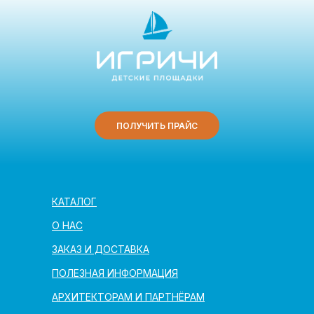
ПОЛУЧИТЬ ПРАЙС
КАТАЛОГ
О НАС
ЗАКАЗ И ДОСТАВКА
ПОЛЕЗНАЯ ИНФОРМАЦИЯ
АРХИТЕКТОРАМ И ПАРТНЁРАМ