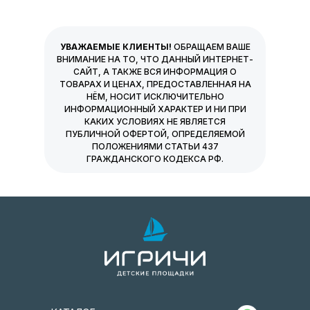
УВАЖАЕМЫЕ КЛИЕНТЫ!
ОБРАЩАЕМ ВАШЕ
ВНИМАНИЕ НА ТО, ЧТО ДАННЫЙ ИНТЕРНЕТ-
САЙТ, А ТАКЖЕ ВСЯ ИНФОРМАЦИЯ О
ТОВАРАХ И ЦЕНАХ, ПРЕДОСТАВЛЕННАЯ НА
НЁМ, НОСИТ ИСКЛЮЧИТЕЛЬНО
ИНФОРМАЦИОННЫЙ ХАРАКТЕР И НИ ПРИ
КАКИХ УСЛОВИЯХ НЕ ЯВЛЯЕТСЯ
ПУБЛИЧНОЙ ОФЕРТОЙ, ОПРЕДЕЛЯЕМОЙ
ПОЛОЖЕНИЯМИ СТАТЬИ 437
ГРАЖДАНСКОГО КОДЕКСА РФ.