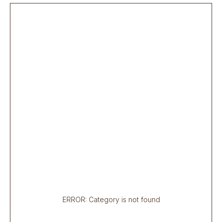
ERROR: Category is not found