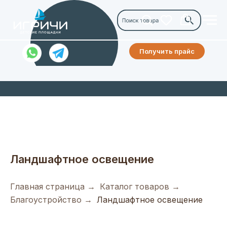
Получить прайс
Ландшафтное освещение
Главная страница
→
Каталог товаров
→
Благоустройство
→
Ландшафтное освещение