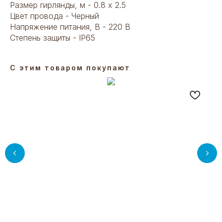
Размер гирлянды, м - 0.8 x 2.5
Цвет провода - Черный
Напряжение питания, В - 220 В
Степень защиты - IP65
С этим товаром покупают