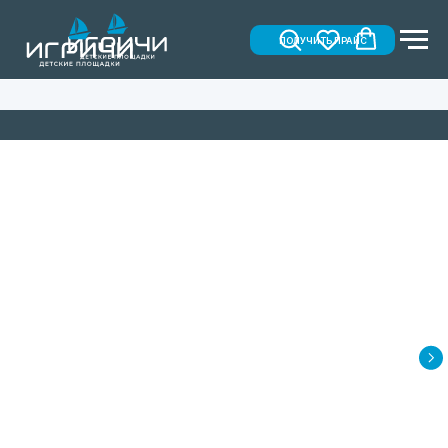
ПОЛУЧИТЬ ПРАЙС