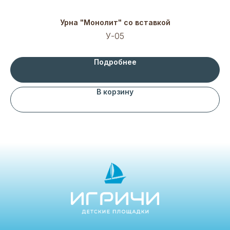
Урна "Монолит" со вставкой
У-05
Подробнее
В корзину