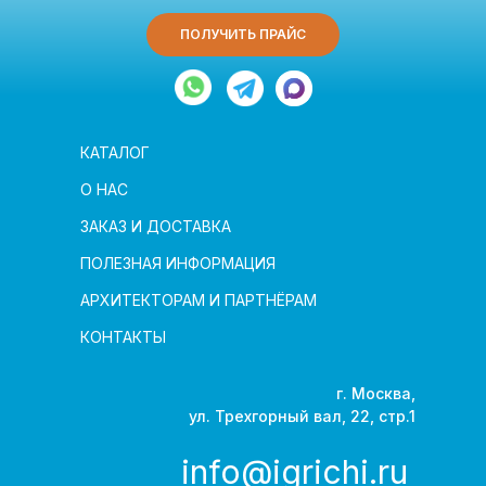
ПОЛУЧИТЬ ПРАЙС
КАТАЛОГ
О НАС
ЗАКАЗ И ДОСТАВКА
ПОЛЕЗНАЯ ИНФОРМАЦИЯ
АРХИТЕКТОРАМ И ПАРТНЁРАМ
КОНТАКТЫ
г. Москва,
ул. Трехгорный вал, 22, стр.1
info@igrichi.ru