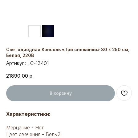
Светодиодная Консоль «Три снежинки» 80 х 250 см,
Белая, 220В
Артикул:
LC-13401
21890,00
р.
В корзину
Характеристики:
Мерцание - Нет
Цвет свечения - Белый